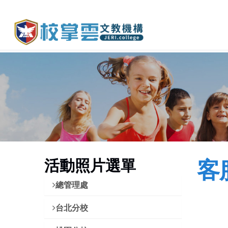
活動照片選單
客
總管理處
台北分校