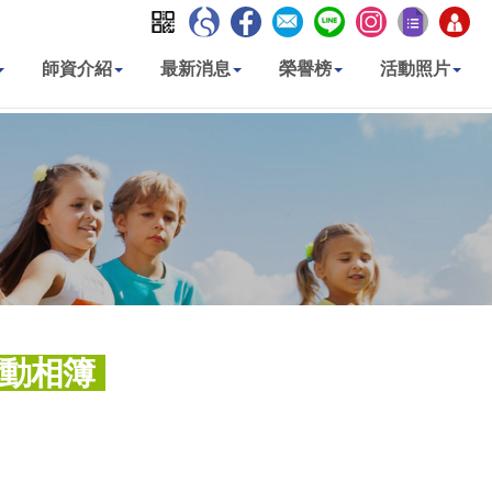
師資介紹
最新消息
榮譽榜
活動照片
動相簿