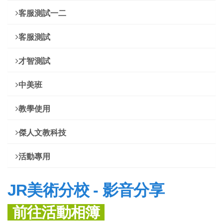
客服測試一二
客服測試
才智測試
中美班
教學使用
傑人文教科技
活動專用
JR美術分校 - 影音分享
前往活動相簿