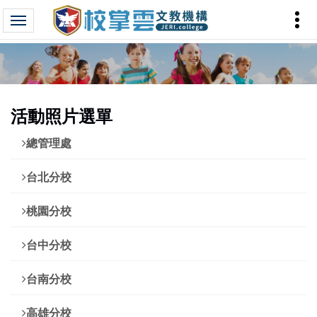
活動照片選單
總管理處
台北分校
桃園分校
台中分校
台南分校
高雄分校