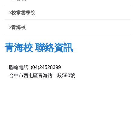
校掌雲學院
青海校
青海校 聯絡資訊
聯絡電話: (04)24528399
台中市西屯區青海路二段580號