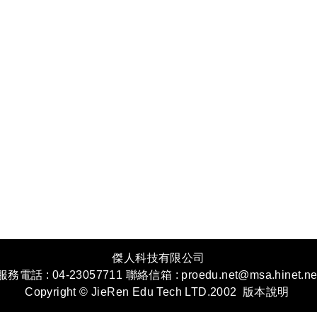
傑人科技有限公司
服務電話 : 04-23057711 聯絡信箱 : proedu.net@msa.hinet.ne
Copyright © JieRen Edu Tech LTD.2002
版本說明