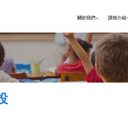
關於我們
課程介紹
投