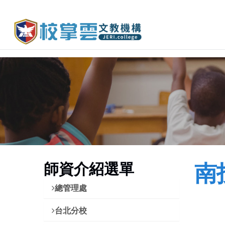
師資介紹選單
南
總管理處
台北分校