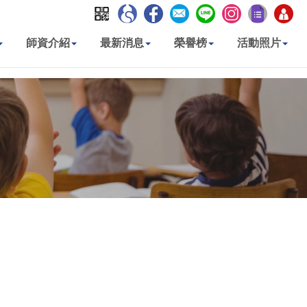
師資介紹
最新消息
榮譽榜
活動照片