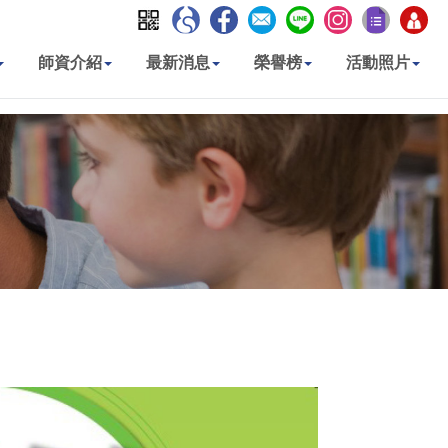
師資介紹
最新消息
榮譽榜
活動照片