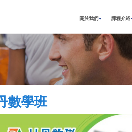
關於我們
課程介紹
丹數學班